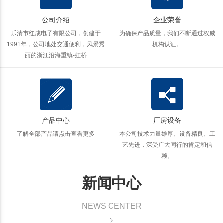
公司介绍
企业荣誉
乐清市红成电子有限公司，创建于
为确保产品质量，我们不断通过权威
1991年，公司地处交通便利，风景秀
机构认证。
丽的浙江沿海重镇-虹桥
产品中心
厂房设备
了解全部产品
请点击查看更多
本公司技术力量雄厚、设备精良、工
艺先进，深受广大同行的肯定和信
赖。
新闻中心
NEWS CENTER