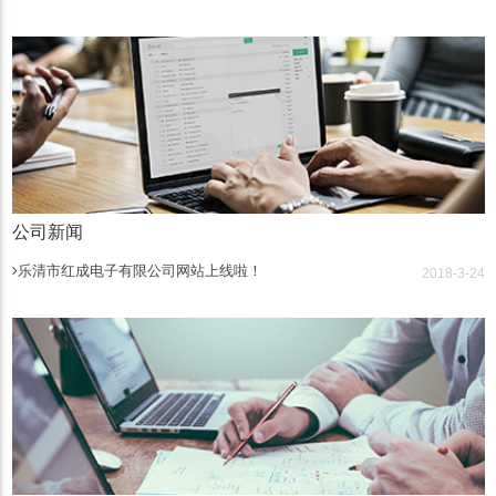
公司新闻
乐清市红成电子有限公司网站上线啦！
2018-3-24